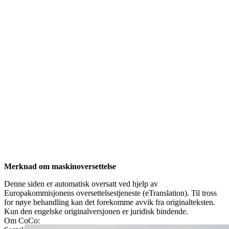
Merknad om maskinoversettelse
Denne siden er automatisk oversatt ved hjelp av
Europakommisjonens oversettelsestjeneste (eTranslation). Til tross
for nøye behandling kan det forekomme avvik fra originalteksten.
Kun den engelske originalversjonen er juridisk bindende.
Paragraphs
Headline
Om CoCo: